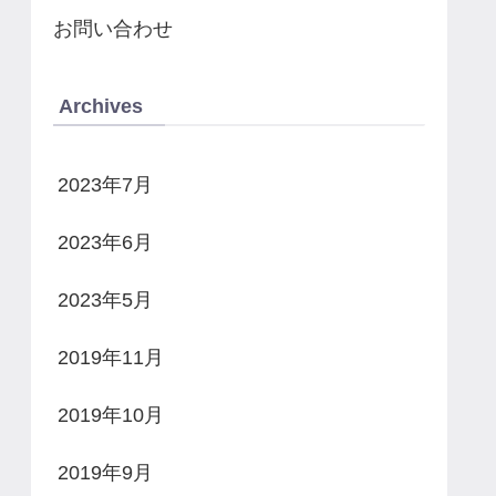
お問い合わせ
Archives
2023年7月
2023年6月
2023年5月
2019年11月
2019年10月
2019年9月