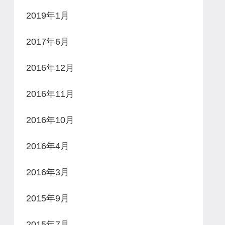
2019年1月
2017年6月
2016年12月
2016年11月
2016年10月
2016年4月
2016年3月
2015年9月
2015年7月