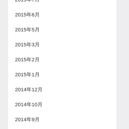
2015年6月
2015年5月
2015年3月
2015年2月
2015年1月
2014年12月
2014年10月
2014年9月