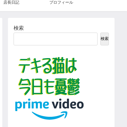
店長日記
プロフィール
検索
検索