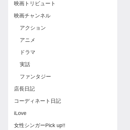
映画トリビュート
映画チャンネル
アクション
アニメ
ドラマ
実話
ファンタジー
店長日記
コーディネート日記
iLove
女性シンガーPick up!!