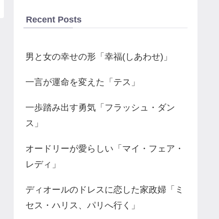
Recent Posts
男と女の幸せの形「幸福(しあわせ)」
一言が運命を変えた「テス」
一歩踏み出す勇気「フラッシュ・ダン
ス」
オードリーが愛らしい「マイ・フェア・
レディ」
ディオールのドレスに恋した家政婦「ミ
セス・ハリス、パリへ行く」