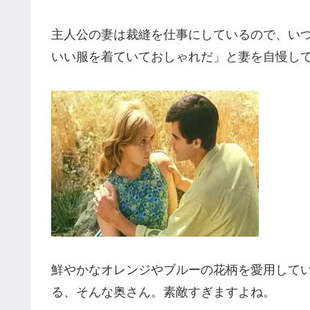
主人公の妻は裁縫を仕事にしているので、い
いい服を着ていておしゃれだ」と妻を自慢し
鮮やかなオレンジやブルーの花柄を愛用して
る、そんな奥さん。素敵すぎますよね。