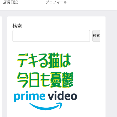
店長日記
プロフィール
検索
検索