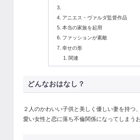
アニエス・ヴァルダ監督作品
本当の家族を起用
ファッションが素敵
幸せの形
関連
どんなおはなし？
２人のかわいい子供と美しく優しい妻を持つ
愛い女性と恋に落ち不倫関係になってしまう