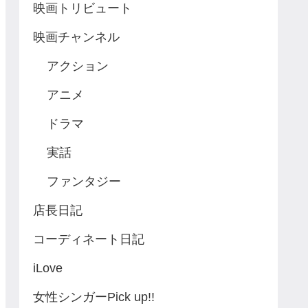
映画トリビュート
映画チャンネル
アクション
アニメ
ドラマ
実話
ファンタジー
店長日記
コーディネート日記
iLove
女性シンガーPick up!!