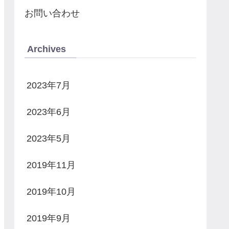
お問い合わせ
Archives
2023年7月
2023年6月
2023年5月
2019年11月
2019年10月
2019年9月