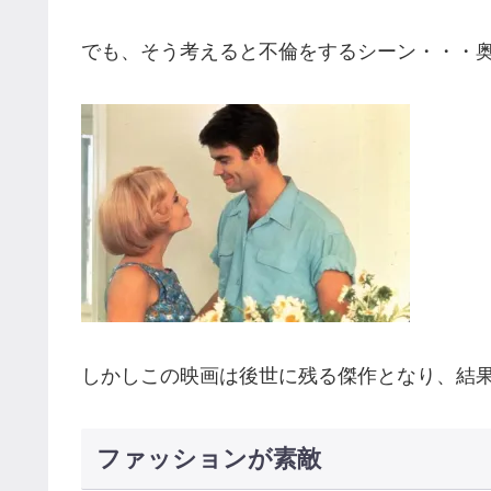
でも、そう考えると不倫をするシーン・・・
しかしこの映画は後世に残る傑作となり、結
ファッションが素敵