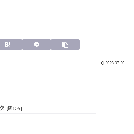
2023.07.20
次