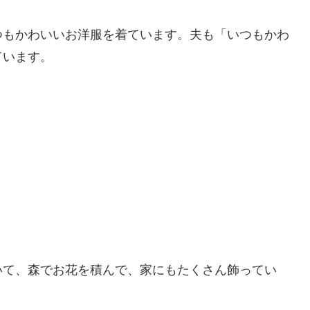
つもかわいいお洋服を着ています。夫も「いつもかわ
ています。
いて、森でお花を積んで、家にもたくさん飾ってい