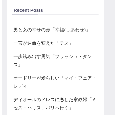
Recent Posts
男と女の幸せの形「幸福(しあわせ)」
一言が運命を変えた「テス」
一歩踏み出す勇気「フラッシュ・ダン
ス」
オードリーが愛らしい「マイ・フェア・
レディ」
ディオールのドレスに恋した家政婦「ミ
セス・ハリス、パリへ行く」