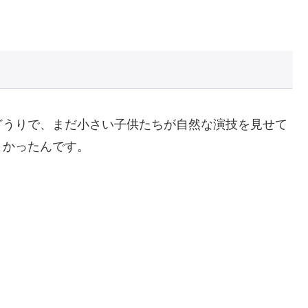
どうりで、まだ小さい子供たちが自然な演技を見せて
よかったんです。