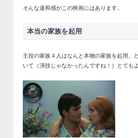
そんな違和感がこの映画にはあります。
本当の家族を起用
主役の家族４人はなんと本物の家族を起用。
いて（演技じゃなかったんですね！）とても