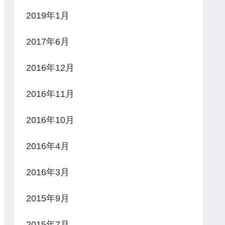
2019年1月
2017年6月
2016年12月
2016年11月
2016年10月
2016年4月
2016年3月
2015年9月
2015年7月