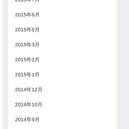
2015年6月
2015年5月
2015年3月
2015年2月
2015年1月
2014年12月
2014年10月
2014年9月