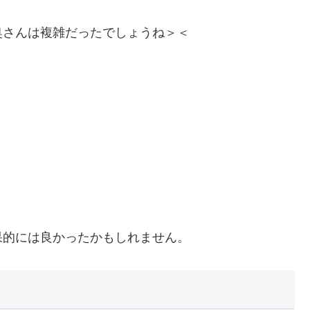
奥さんは複雑だったでしょうね＞＜
果的には良かったかもしれません。