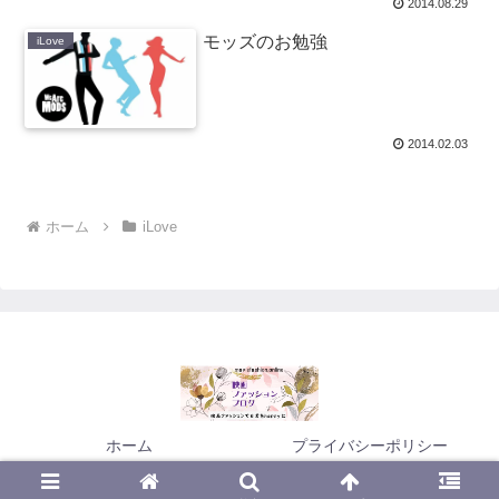
2014.08.29
モッズのお勉強
iLove
2014.02.03
ホーム
iLove
ホーム
プライバシーポリシー
© 2011-2026 映画ファッションブログ.