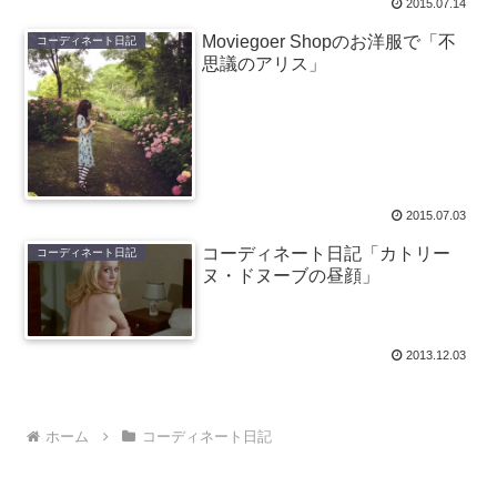
2015.07.14
Moviegoer Shopのお洋服で「不
コーディネート日記
思議のアリス」
2015.07.03
コーディネート日記「カトリー
コーディネート日記
ヌ・ドヌーブの昼顔」
2013.12.03
ホーム
コーディネート日記