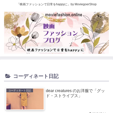
「映画ファッションで日常をhappyに」by MoviegoerShop
コーディネート日記
dear creatures のお洋服で「グッ
コーディネート日記
ド・ストライプス」