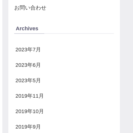
お問い合わせ
Archives
2023年7月
2023年6月
2023年5月
2019年11月
2019年10月
2019年9月