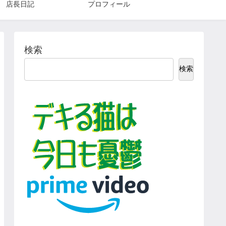
店長日記
プロフィール
検索
検索