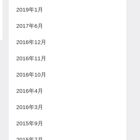
2019年1月
2017年6月
2016年12月
2016年11月
2016年10月
2016年4月
2016年3月
2015年9月
2015年7月