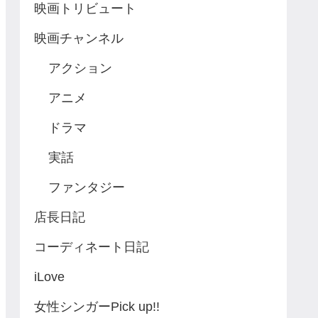
映画トリビュート
映画チャンネル
アクション
アニメ
ドラマ
実話
ファンタジー
店長日記
コーディネート日記
iLove
女性シンガーPick up!!