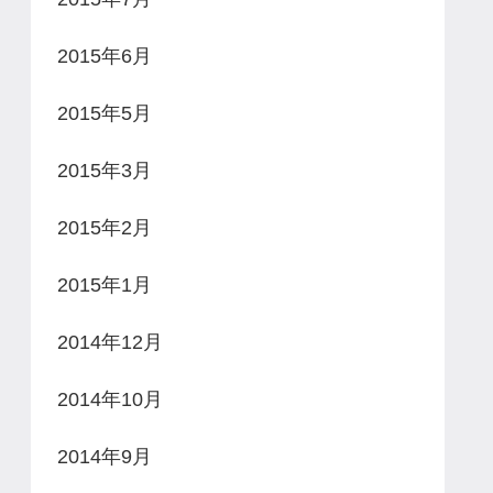
2015年6月
2015年5月
2015年3月
2015年2月
2015年1月
2014年12月
2014年10月
2014年9月