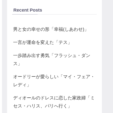
Recent Posts
男と女の幸せの形「幸福(しあわせ)」
一言が運命を変えた「テス」
一歩踏み出す勇気「フラッシュ・ダン
ス」
オードリーが愛らしい「マイ・フェア・
レディ」
ディオールのドレスに恋した家政婦「ミ
セス・ハリス、パリへ行く」