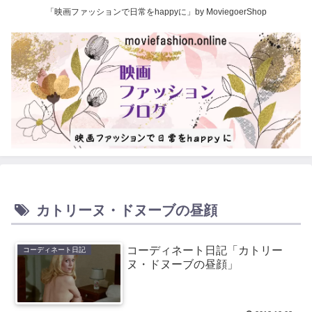
「映画ファッションで日常をhappyに」by MoviegoerShop
カトリーヌ・ドヌーブの昼顔
コーディネート日記「カトリー
コーディネート日記
ヌ・ドヌーブの昼顔」