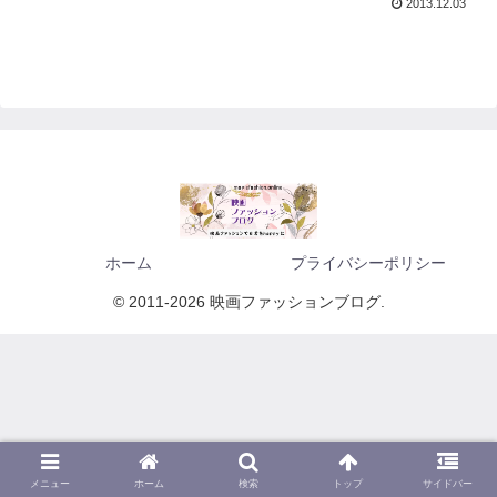
2013.12.03
ホーム
プライバシーポリシー
© 2011-2026 映画ファッションブログ.
メニュー
ホーム
検索
トップ
サイドバー