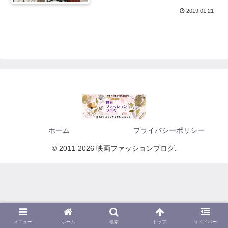
2019.01.21
ホーム
プライバシーポリシー
© 2011-2026 映画ファッションブログ.
メニュー
ホーム
検索
トップ
サイドバー