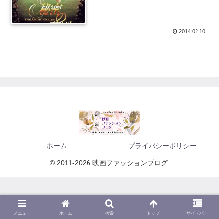
2014.02.10
ホーム
プライバシーポリシー
© 2011-2026 映画ファッションブログ.
メニュー
ホーム
検索
トップ
サイドバー