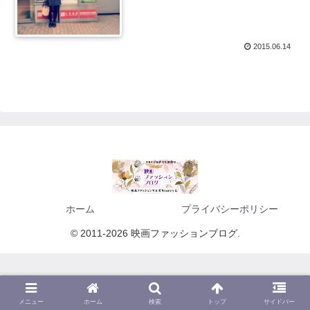
2015.06.14
ホーム
プライバシーポリシー
© 2011-2026 映画ファッションブログ.
メニュー
ホーム
検索
トップ
サイドバー