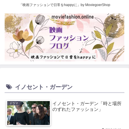
「映画ファッションで日常をhappyに」by MoviegoerShop
イノセント・ガーデン
イノセント・ガーデン「時と場所
ドラマ
のずれたファッション」