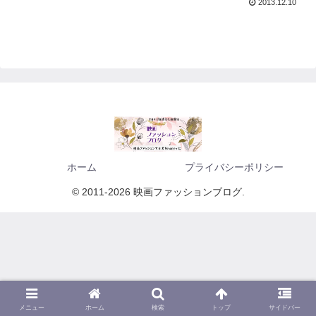
2013.12.10
ホーム
プライバシーポリシー
© 2011-2026 映画ファッションブログ.
メニュー
ホーム
検索
トップ
サイドバー