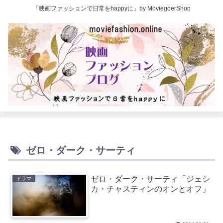
「映画ファッションで日常をhappyに」by MoviegoerShop
ゼロ・ダーク・サーティ
ゼロ・ダーク・サーティ「ジェシ
ドラマ
カ・チャスティンのオンとオフ」