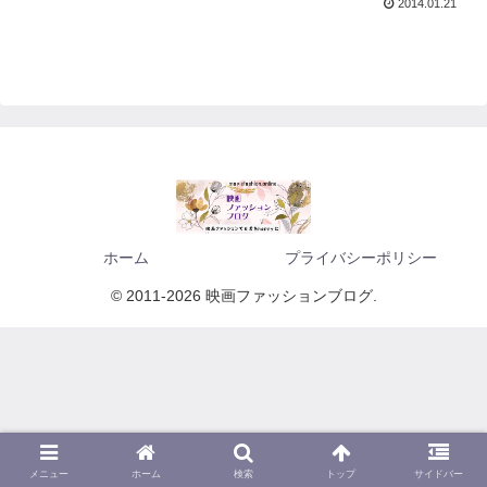
2014.01.21
ホーム
プライバシーポリシー
© 2011-2026 映画ファッションブログ.
メニュー
ホーム
検索
トップ
サイドバー