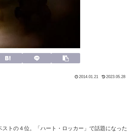
2014.01.21
2023.05.28
ベストの４位。「ハート・ロッカー」で話題になった