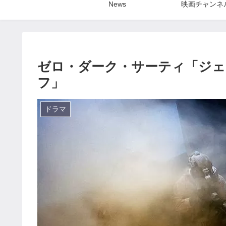
News
映画チャンネ
ゼロ・ダーク・サーティ「ジ
フ」
ドラマ