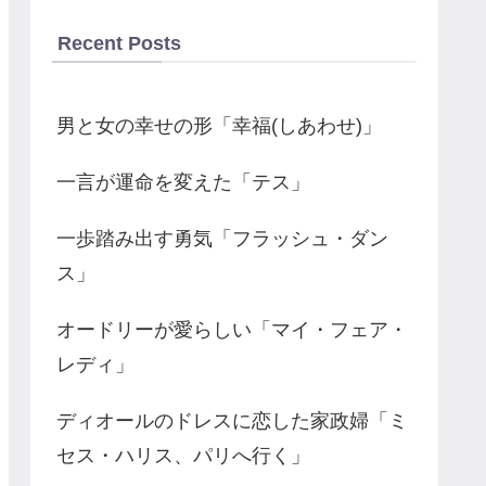
Recent Posts
男と女の幸せの形「幸福(しあわせ)」
一言が運命を変えた「テス」
一歩踏み出す勇気「フラッシュ・ダン
ス」
オードリーが愛らしい「マイ・フェア・
レディ」
ディオールのドレスに恋した家政婦「ミ
セス・ハリス、パリへ行く」