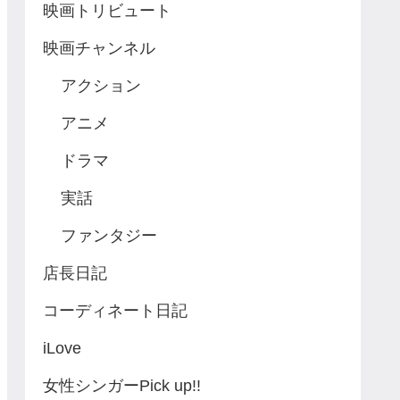
映画トリビュート
映画チャンネル
アクション
アニメ
ドラマ
実話
ファンタジー
店長日記
コーディネート日記
iLove
女性シンガーPick up!!