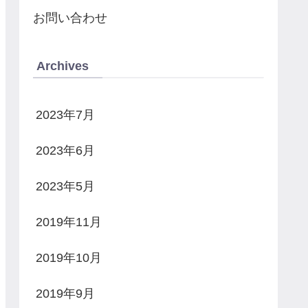
お問い合わせ
Archives
2023年7月
2023年6月
2023年5月
2019年11月
2019年10月
2019年9月