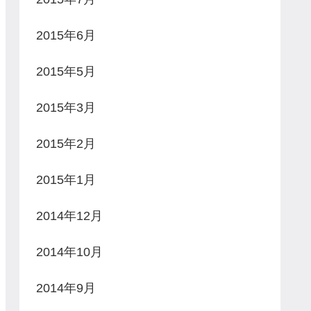
2015年6月
2015年5月
2015年3月
2015年2月
2015年1月
2014年12月
2014年10月
2014年9月