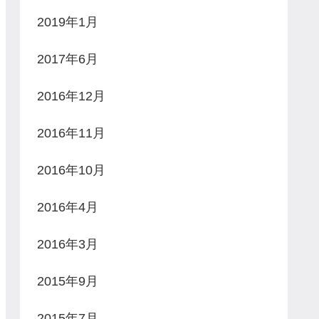
2019年1月
2017年6月
2016年12月
2016年11月
2016年10月
2016年4月
2016年3月
2015年9月
2015年7月