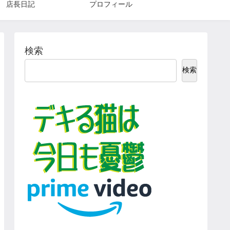
店長日記
プロフィール
検索
検索