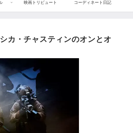
ル
映画トリビュート
コーディネート日記
ェシカ・チャスティンのオンとオ