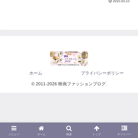
2015.03.23
ホーム
プライバシーポリシー
© 2011-2026 映画ファッションブログ.
メニュー
ホーム
検索
トップ
サイドバー