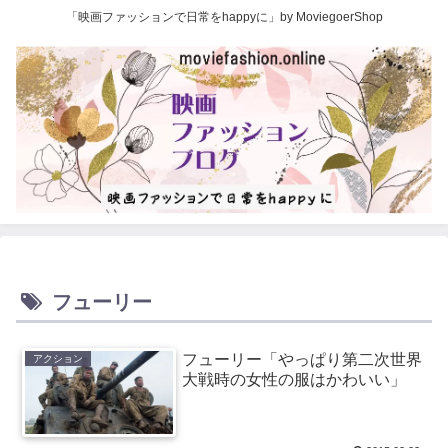
「映画ファッションで日常をhappyに」by MoviegoerShop
フューリー
フューリー「やっぱり第二次世界
アクション
大戦時の女性の服はかわいい」