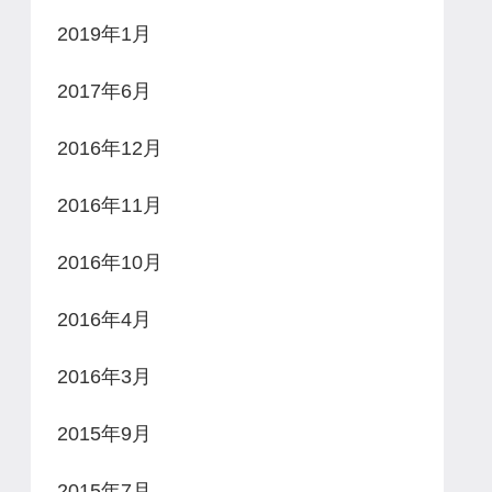
2019年1月
2017年6月
2016年12月
2016年11月
2016年10月
2016年4月
2016年3月
2015年9月
2015年7月