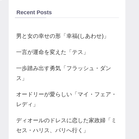
Recent Posts
男と女の幸せの形「幸福(しあわせ)」
一言が運命を変えた「テス」
一歩踏み出す勇気「フラッシュ・ダン
ス」
オードリーが愛らしい「マイ・フェア・
レディ」
ディオールのドレスに恋した家政婦「ミ
セス・ハリス、パリへ行く」