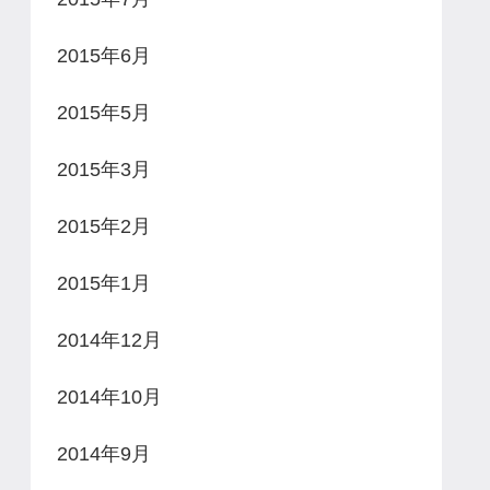
2015年6月
2015年5月
2015年3月
2015年2月
2015年1月
2014年12月
2014年10月
2014年9月