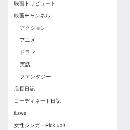
映画トリビュート
映画チャンネル
アクション
アニメ
ドラマ
実話
ファンタジー
店長日記
コーディネート日記
iLove
女性シンガーPick up!!