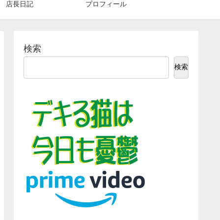
店長日記
プロフィール
検索
検索