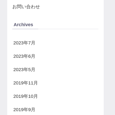
お問い合わせ
Archives
2023年7月
2023年6月
2023年5月
2019年11月
2019年10月
2019年9月