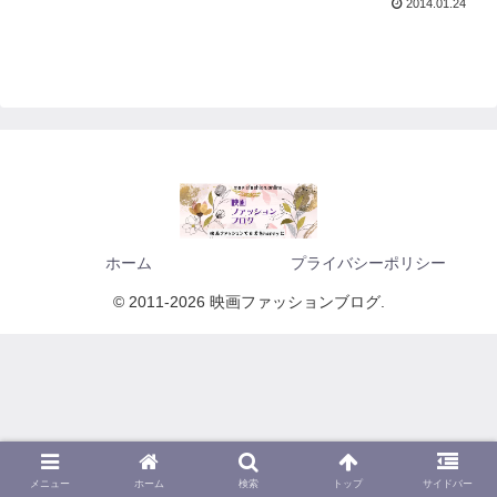
2014.01.24
ホーム
プライバシーポリシー
© 2011-2026 映画ファッションブログ.
メニュー
ホーム
検索
トップ
サイドバー