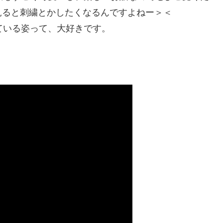
見ると刺繍とかしたくなるんですよねー＞＜
ている姿って、大好きです。