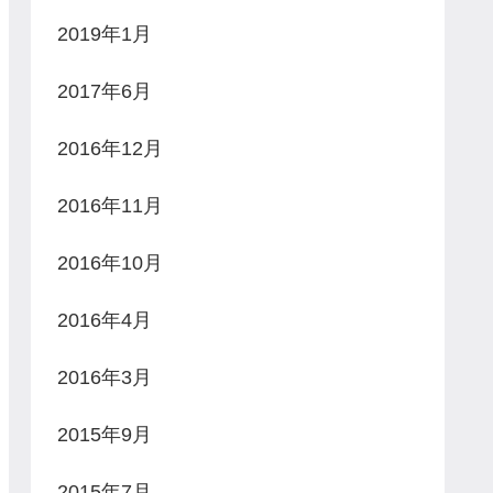
2019年1月
2017年6月
2016年12月
2016年11月
2016年10月
2016年4月
2016年3月
2015年9月
2015年7月