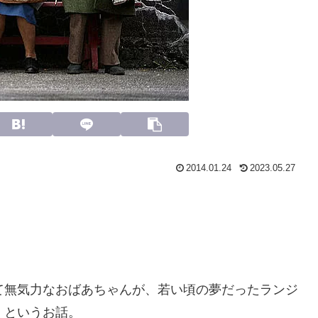
2014.01.24
2023.05.27
。
て無気力なおばあちゃんが、若い頃の夢だったランジ
くというお話。