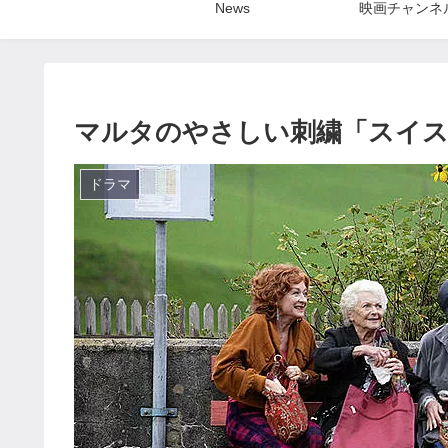
News
映画チャンネ
マルタのやさしい刺繍「スイス
ドラマ