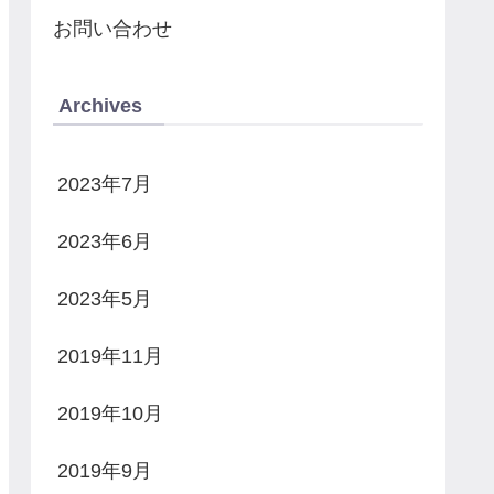
お問い合わせ
Archives
2023年7月
2023年6月
2023年5月
2019年11月
2019年10月
2019年9月