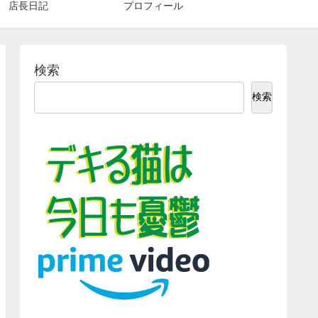
店長日記
プロフィール
検索
検索