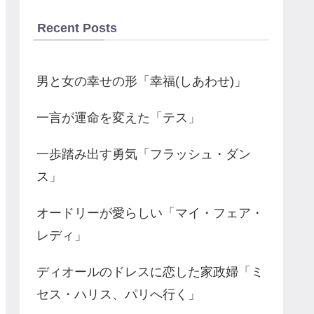
Recent Posts
男と女の幸せの形「幸福(しあわせ)」
一言が運命を変えた「テス」
一歩踏み出す勇気「フラッシュ・ダン
ス」
オードリーが愛らしい「マイ・フェア・
レディ」
ディオールのドレスに恋した家政婦「ミ
セス・ハリス、パリへ行く」