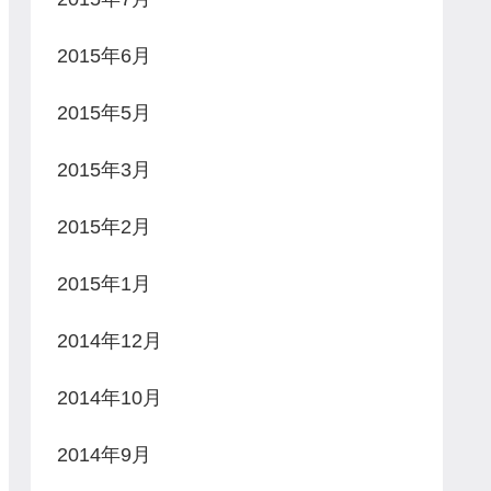
2015年6月
2015年5月
2015年3月
2015年2月
2015年1月
2014年12月
2014年10月
2014年9月