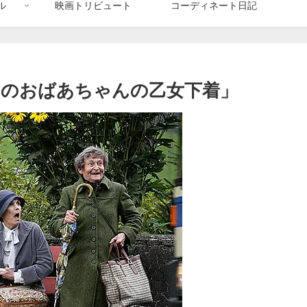
ル
映画トリビュート
コーディネート日記
のおばあちゃんの乙女下着」