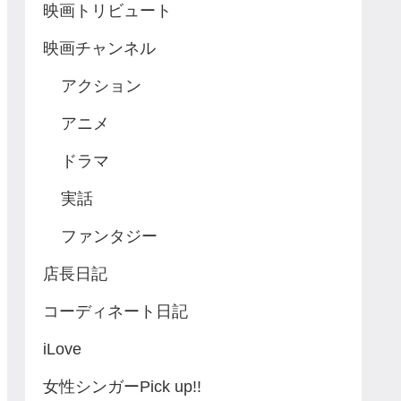
映画トリビュート
映画チャンネル
アクション
アニメ
ドラマ
実話
ファンタジー
店長日記
コーディネート日記
iLove
女性シンガーPick up!!