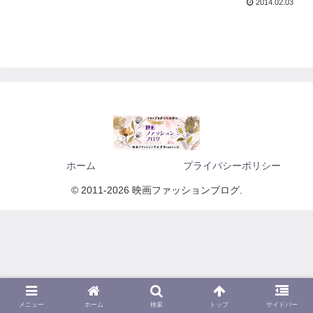
2014.02.03
ホーム
プライバシーポリシー
© 2011-2026 映画ファッションブログ.
メニュー
ホーム
検索
トップ
サイドバー