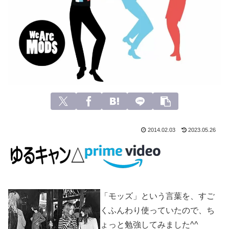
2014.02.03
2023.05.26
「モッズ」という言葉を、すご
くふんわり使っていたので、ち
ょっと勉強してみました^^