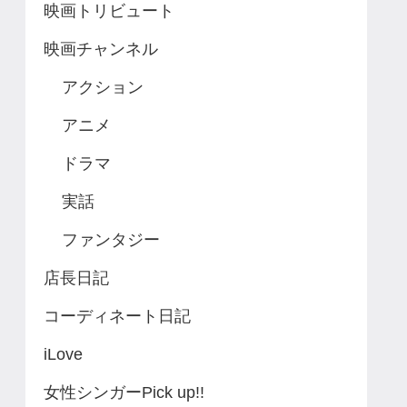
映画トリビュート
映画チャンネル
アクション
アニメ
ドラマ
実話
ファンタジー
店長日記
コーディネート日記
iLove
女性シンガーPick up!!