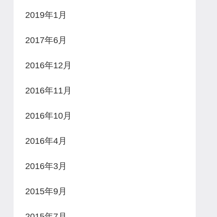
2019年1月
2017年6月
2016年12月
2016年11月
2016年10月
2016年4月
2016年3月
2015年9月
2015年7月