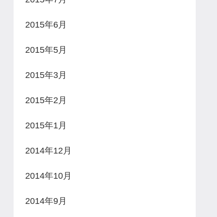
2015年6月
2015年5月
2015年3月
2015年2月
2015年1月
2014年12月
2014年10月
2014年9月