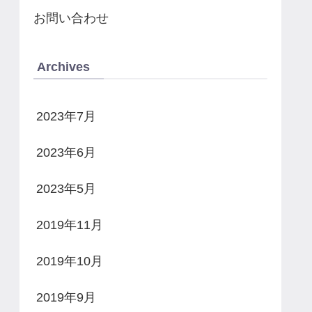
お問い合わせ
Archives
2023年7月
2023年6月
2023年5月
2019年11月
2019年10月
2019年9月