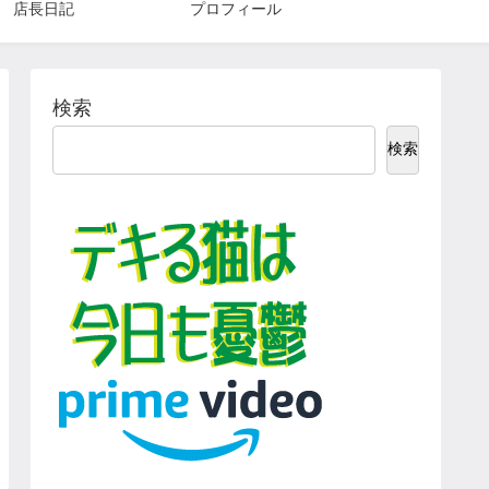
店長日記
プロフィール
検索
検索