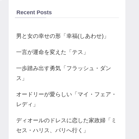
Recent Posts
男と女の幸せの形「幸福(しあわせ)」
一言が運命を変えた「テス」
一歩踏み出す勇気「フラッシュ・ダン
ス」
オードリーが愛らしい「マイ・フェア・
レディ」
ディオールのドレスに恋した家政婦「ミ
セス・ハリス、パリへ行く」