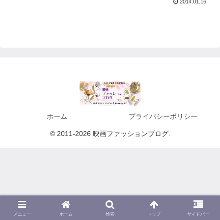
2014.01.16
ホーム
プライバシーポリシー
© 2011-2026 映画ファッションブログ.
メニュー
ホーム
検索
トップ
サイドバー