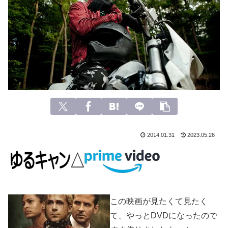
2014.01.31
2023.05.26
この映画が見たくて見たく
て、やっとDVDになったので