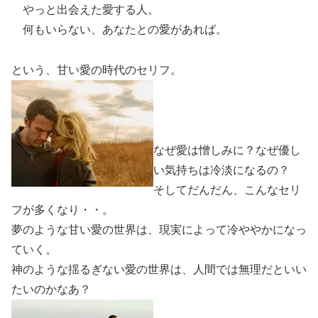
やっと出会えた愛する人。
何もいらない、あなたとの愛があれば。
という、甘い愛の時代のセリフ。
なぜ愛は憎しみに？なぜ優し
い気持ちは冷淡になるの？
そしてだんだん、こんなセリ
フが多くなり・・。
夢のような甘い愛の世界は、現実によって冷ややかになっ
ていく。
神のような揺るぎない愛の世界は、人間では無理だといい
たいのかなあ？