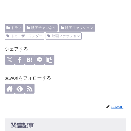
ドラマ
映画チャンネル
映画ファッション
トゥ・ザ・ワンダー
映画ファッション
シェアする
saworiをフォローする
sawori
関連記事