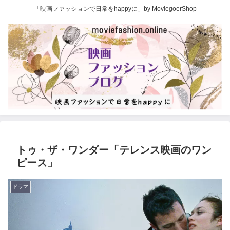
「映画ファッションで日常をhappyに」by MoviegoerShop
トゥ・ザ・ワンダー「テレンス映画のワン
ピース」
ドラマ