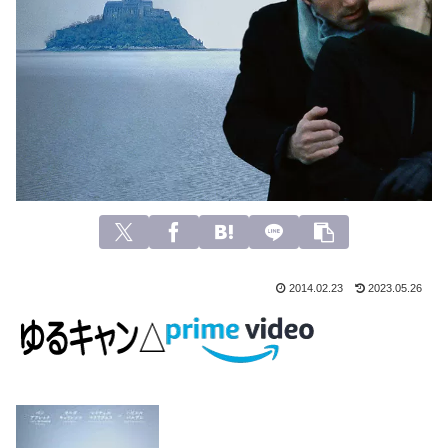
2014.02.23
2023.05.26