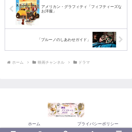
アメリカン・グラフィティ「フィフティーズな
お洋服」
「ブルーノのしあわせガイド」
ホーム
映画チャンネル
ドラマ
ホーム
プライバシーポリシー