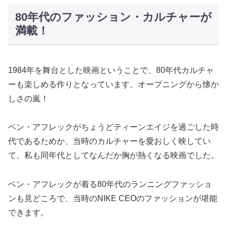
80年代のファッション・カルチャーが
満載！
1984年を舞台とした映画ということで、80年代カルチャ
ーも楽しめる作りとなっています。オープニングから懐か
しさの嵐！
ベン・アフレックがちょうどティーンエイジを過ごした時
代であるためか、当時のカルチャーを愛おしく映してい
て、私も同年代としてなんだか胸が熱くなる映画でした。
ベン・アフレックが着る80年代のランニングファッショ
ンも見どころで、当時のNIKE CEOのファッションが堪能
できます。