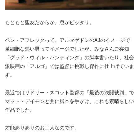
もともと盟友だからか、息がピッタリ。
ベン・アフレックって、アルマゲドンのAJのイメージで
単細胞な熱い男ってイメージでしたが、みなさんご存知
「グッド・ウィル・ハンティング」の脚本書いたり、社会
派映画の「アルゴ」では監督に挑戦し傑作に仕上げていま
す。
最近ではリドリー・スコット監督の「最後の決闘裁判」で
マット・デイモンと共に脚本を手がけ、これも素晴らしい
作品でした。
才能ありありのお二人なのです。