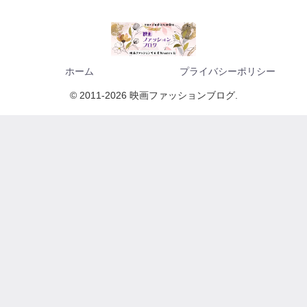
ホーム
プライバシーポリシー
© 2011-2026 映画ファッションブログ.