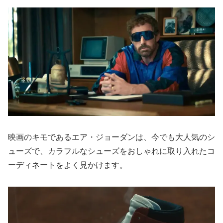
映画のキモであるエア・ジョーダンは、今でも大人気のシ
ューズで、カラフルなシューズをおしゃれに取り入れたコ
ーディネートをよく見かけます。