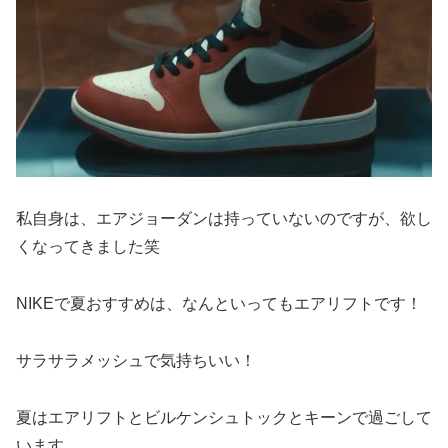
私自身は、エアジョーダンは持っていないのですが、欲し
くなってきました笑
NIKEで夏おすすめは、なんといってもエアリフトです！
サラサラメッシュで気持ちいい！
夏はエアリフトとビルケンシュトックとキーンで過ごして
います。