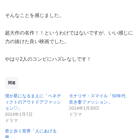
そんなことを感じました。
超大作の名作！！というわけではないですが、いい感じに
力の抜けた良い映画でした。
やはり2人のコンビにハズレなしです！
関連
僕が星になるまえに「ベネデ
モナリザ・スマイル「50年代
ィクトのアウトドアファッシ
良き妻ファッション」
ョン♡」
2014年1月30日
2014年1月7日
ドラマ
ドラマ
君と歩く世界「人にあげる
服」