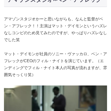
アマゾンスタジオかーと思いながらも、なんと監督がベ
ン・アフレック！！主演はマット・デイモンというハズレ
なしコンビのため見てみたのですが、やっぱりハズレなし
でした笑
マット・デイモンが社員のソニー・ヴァッカロ、ベン・ア
フレックがCEOのフィル・ナイトを演じています。（エ
ンディングでフィル・ナイト本人の写真が流れますが、雰
囲気そっくり笑）