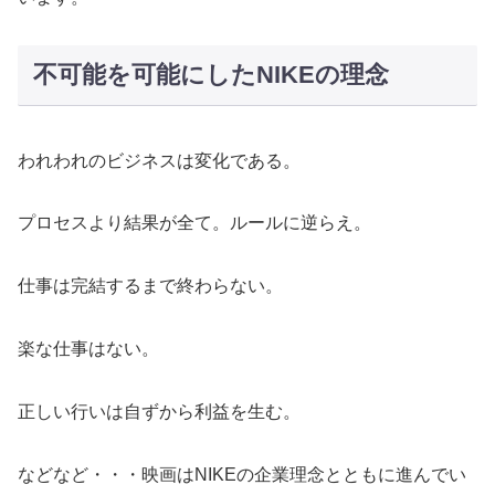
不可能を可能にしたNIKEの理念
われわれのビジネスは変化である。
プロセスより結果が全て。ルールに逆らえ。
仕事は完結するまで終わらない。
楽な仕事はない。
正しい行いは自ずから利益を生む。
などなど・・・映画はNIKEの企業理念とともに進んでい