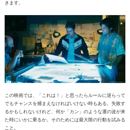
きます。
この映画では、「これは！」と思ったらルールに逆らって
でもチャンスを捕まえなければいけない時もある。失敗す
るかもしれないけれど、何か「カン」のような運の波が来
た時にいかに乗るか。そのためには最大限の行動を試みる
こと。