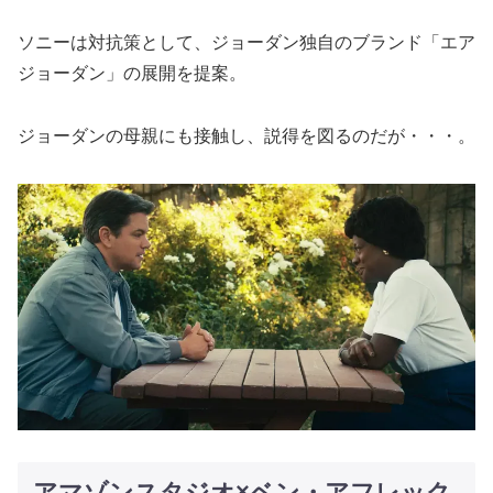
ソニーは対抗策として、ジョーダン独自のブランド「エア
ジョーダン」の展開を提案。
ジョーダンの母親にも接触し、説得を図るのだが・・・。
アマゾンスタジオ×ベン・アフレック