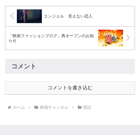
エンジェル 見えない恋人
「映画ファッションブログ」再オープンのお知
らせ
コメント
コメントを書き込む
ホーム
映画チャンネル
実話