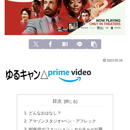
2023.05.18
目次
どんなおはなし？
アマゾンスタジオ×ベン・アフレック
80年代のファッション・カルチャーが満