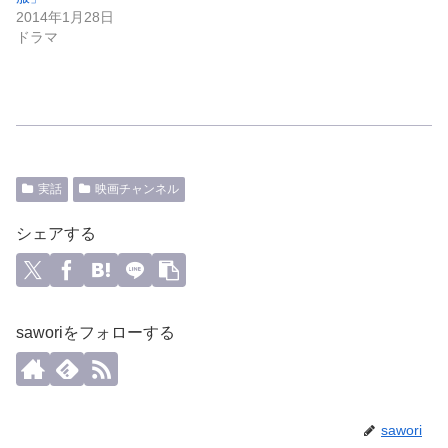
2014年1月28日
ドラマ
実話
映画チャンネル
シェアする
saworiをフォローする
sawori