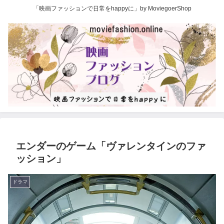
「映画ファッションで日常をhappyに」by MoviegoerShop
エンダーのゲーム「ヴァレンタインのファ
ッション」
ドラマ