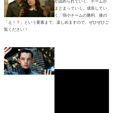
が認められていく、チームが
まとまっていく、成長してい
く、弱小チームの勝利、後の
「え！？」という要素まで、楽しめますので、ぜひぜひご
覧ください！