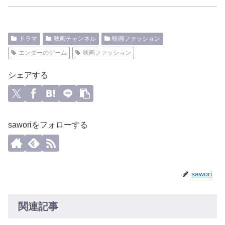
ドラマ
映画チャンネル
映画ファッション
エンダーのゲーム
映画ファッション
シェアする
saworiをフォローする
sawori
関連記事