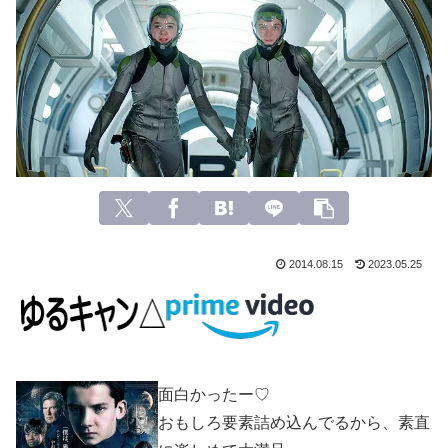
2014.08.15
2023.05.25
面白かったー♡
おもしろ要素詰め込んでるから、素直