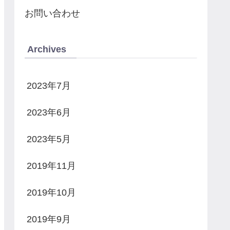
お問い合わせ
Archives
2023年7月
2023年6月
2023年5月
2019年11月
2019年10月
2019年9月