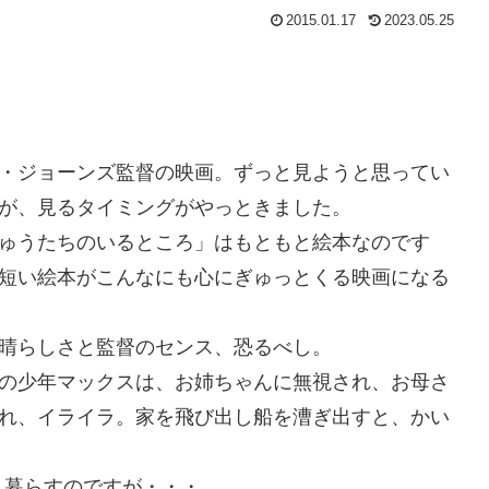
2015.01.17
2023.05.25
・ジョーンズ監督の映画。ずっと見ようと思ってい
が、見るタイミングがやっときました。
ゅうたちのいるところ」はもともと絵本なのです
短い絵本がこんなにも心にぎゅっとくる映画になる
晴らしさと監督のセンス、恐るべし。
の少年マックスは、お姉ちゃんに無視され、お母さ
れ、イライラ。家を飛び出し船を漕ぎ出すと、かい
く暮らすのですが・・・