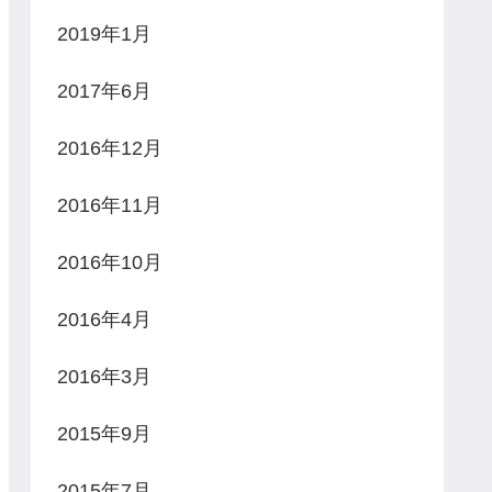
2019年1月
2017年6月
2016年12月
2016年11月
2016年10月
2016年4月
2016年3月
2015年9月
2015年7月