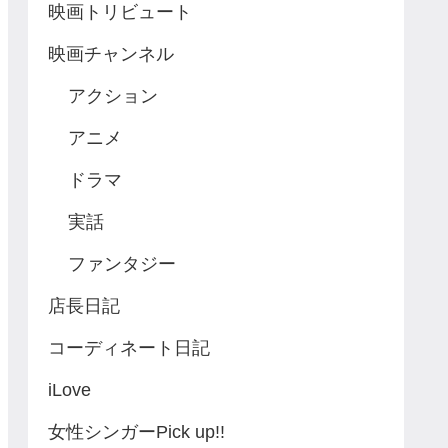
映画トリビュート
映画チャンネル
アクション
アニメ
ドラマ
実話
ファンタジー
店長日記
コーディネート日記
iLove
女性シンガーPick up!!