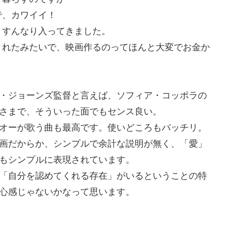
で、カワイイ！
、すんなり入ってきました。
されたみたいで、映画作るのってほんと大変でお金か
・ジョーンズ監督と言えば、ソフィア・コッポラの
さまで、そういった面でもセンス良い。
オーが歌う曲も最高です。使いどころもバッチリ。
画だからか、シンプルで余計な説明が無く、「愛」
もシンプルに表現されています。
「自分を認めてくれる存在」がいるということの特
心感じゃないかなって思います。