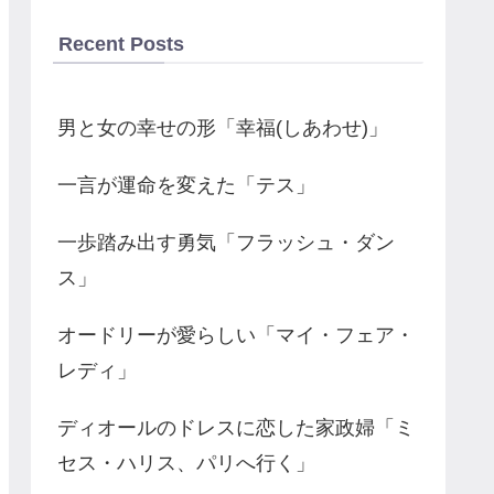
Recent Posts
男と女の幸せの形「幸福(しあわせ)」
一言が運命を変えた「テス」
一歩踏み出す勇気「フラッシュ・ダン
ス」
オードリーが愛らしい「マイ・フェア・
レディ」
ディオールのドレスに恋した家政婦「ミ
セス・ハリス、パリへ行く」