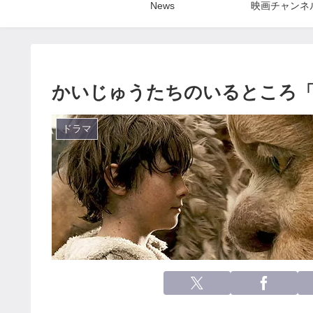
News
映画チャンネ
かいじゅうたちのいるところ
ドラマ