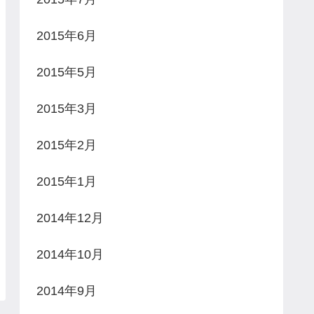
2015年6月
2015年5月
2015年3月
2015年2月
2015年1月
2014年12月
2014年10月
2014年9月