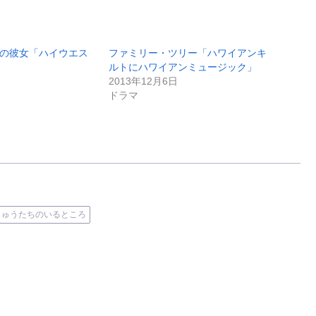
とつの彼女「ハイウエス
ファミリー・ツリー「ハワイアンキ
ルトにハワイアンミュージック」
2013年12月6日
ドラマ
じゅうたちのいるところ