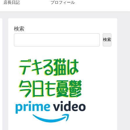
店長日記
プロフィール
検索
検索