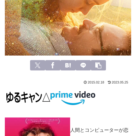
2015.02.18
2023.05.25
人間とコンピューターが恋