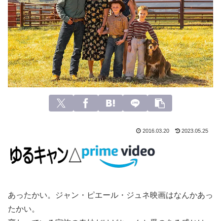
2016.03.20
2023.05.25
あったかい。ジャン・ピエール・ジュネ映画はなんかあっ
たかい。