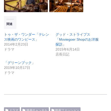
関連
トゥ・ザ・ワンダー「テレン
グッド・ストライプス
ス映画のワンピース」
「Moviegoer Shopのお洋服
2014年2月23日
探訪」
ドラマ
2015年6月14日
店長日記
「グリーンブック」
2019年10月17日
ドラマ
ドラマ
映画チャンネル
映画ファッション