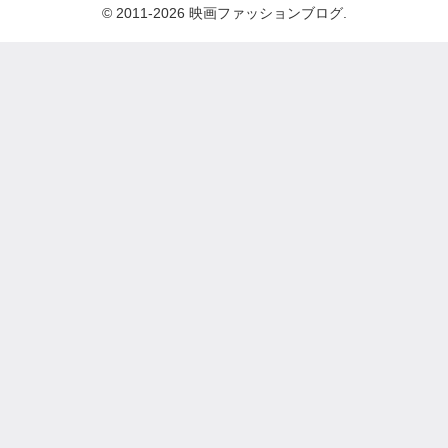
© 2011-2026 映画ファッションブログ.