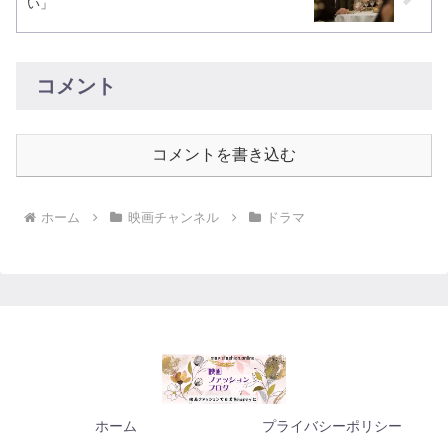
い」
コメント
コメントを書き込む
ホーム
映画チャンネル
ドラマ
ホーム
プライバシーポリシー