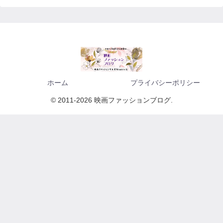
ホーム
プライバシーポリシー
© 2011-2026 映画ファッションブログ.