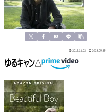
2019.11.02
2023.05.25