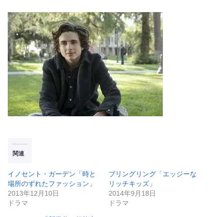
関連
イノセント・ガーデン「時と
ブリングリング「エッジーな
場所のずれたファッション」
リッチキッズ」
2013年12月10日
2014年9月18日
ドラマ
ドラマ