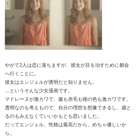
やがて2人は恋に落ちますが、彼女が目を治すために都会
へ行くことに。
彼女はエンジェルが透明だと知りません。
…というそんな少女漫画です。
マドレーヌが激カワで、服も赤毛も瞳の色も激カワです。
透明なのも考えもので、自分の理想を想像できるし、歳と
るのもみえなくていいかもとも思いました。
だってエンジェル、性格は最高だから。めちゃ優しいか
ら。