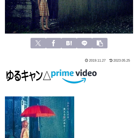
2019.11.27
2023.05.25