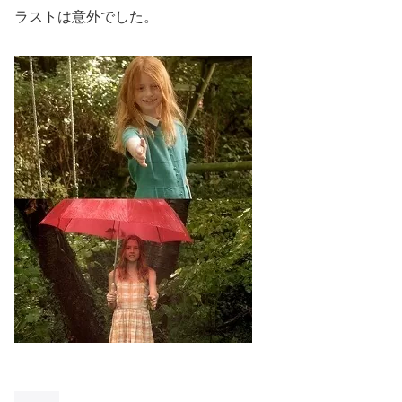
ラストは意外でした。