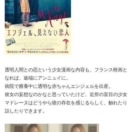
透明人間との恋という少女漫画な内容も、フランス映画と
なれば、途端にアンニュイに。
病院で療養中に透明な赤ちゃんエンジェルを出産。
彼女の妄想なのかなと思っていたけど、近所の盲目の少女
マドレーヌはどうやら彼の存在を感じるらしく、触れたり
話したりできます。