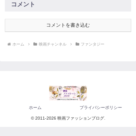
コメント
コメントを書き込む
ホーム
映画チャンネル
ファンタジー
ホーム
プライバシーポリシー
© 2011-2026 映画ファッションブログ.